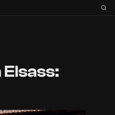
Elsass: