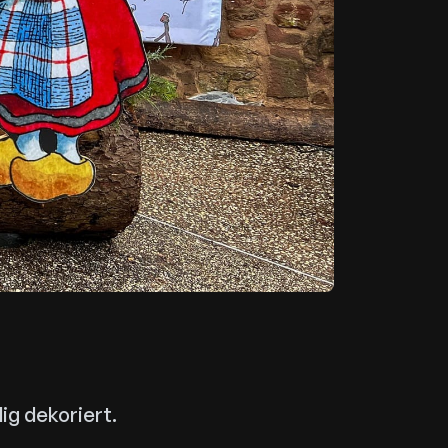
ig dekoriert.