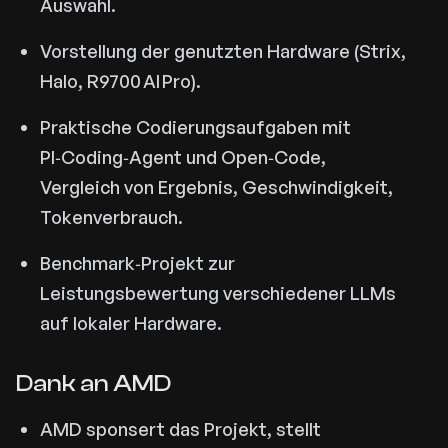
Auswahl.
Vorstellung der genutzten Hardware (Strix,
Halo, R9700 AI Pro).
Praktische Codierungsaufgaben mit
PI‑Coding‑Agent und Open‑Code,
Vergleich von Ergebnis, Geschwindigkeit,
Tokenverbrauch.
Benchmark‑Projekt zur
Leistungsbewertung verschiedener LLMs
auf lokaler Hardware.
Dank an AMD
AMD sponsert das Projekt, stellt