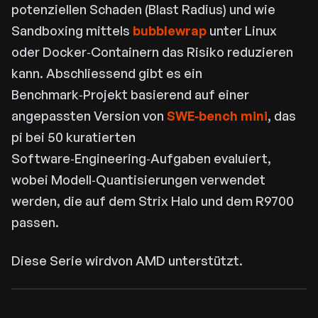
potenziellen Schaden (Blast Radius) und wie
Sandboxing mittels
bubblewrap
unter Linux
oder Docker‑Containern das Risiko reduzieren
kann. Abschliessend gibt es ein
Benchmark‑Projekt basierend auf einer
angepassten Version von
SWE‑bench mini
, das
pi bei 50 kuratierten
Software‑Engineering‑Aufgaben evaluiert,
wobei Modell‑Quantisierungen verwendet
werden, die auf dem Strix Halo und dem R9700
passen.
Diese Serie wirdvon AMD unterstützt.