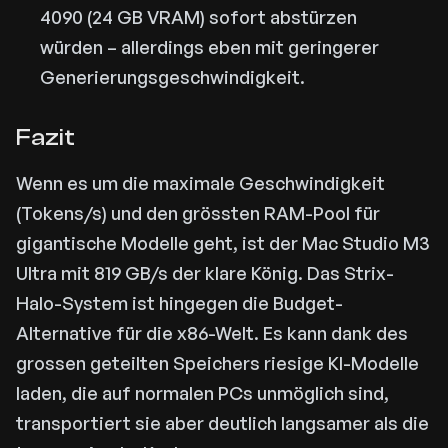
4090 (24 GB VRAM) sofort abstürzen
würden – allerdings eben mit geringerer
Generierungsgeschwindigkeit.
Fazit
Wenn es um die maximale Geschwindigkeit
(Tokens/s) und den grössten RAM-Pool für
gigantische Modelle geht, ist der Mac Studio M3
Ultra mit 819 GB/s der klare König. Das Strix-
Halo-System ist hingegen die Budget-
Alternative für die x86-Welt. Es kann dank des
grossen geteilten Speichers riesige KI-Modelle
laden, die auf normalen PCs unmöglich sind,
transportiert sie aber deutlich langsamer als die