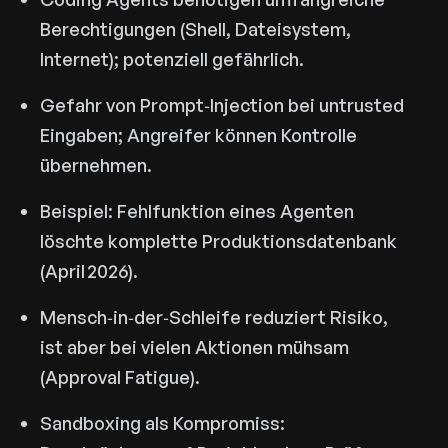
Berechtigungen (Shell, Dateisystem,
Internet); potenziell gefährlich.
Gefahr von Prompt‑Injection bei untrusted
Eingaben; Angreifer können Kontrolle
übernehmen.
Beispiel: Fehlfunktion eines Agenten
löschte komplette Produktionsdatenbank
(April 2026).
Mensch‑in‑der‑Schleife reduziert Risiko,
ist aber bei vielen Aktionen mühsam
(Approval Fatigue).
Sandboxing als Kompromiss: