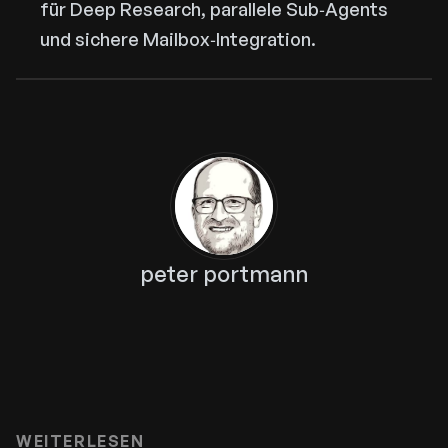
für Deep Research, parallele Sub‑Agents
und sichere Mailbox‑Integration.
peter portmann
WEITERLESEN