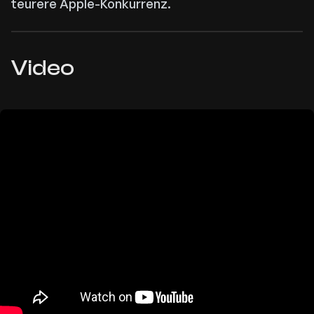
teurere Apple-Konkurrenz.
Video