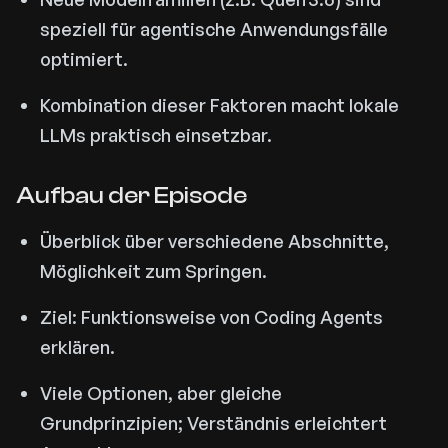
speziell für agentische Anwendungsfälle
optimiert.
Kombination dieser Faktoren macht lokale
LLMs praktisch einsetzbar.
Aufbau der Episode
Überblick über verschiedene Abschnitte,
Möglichkeit zum Springen.
Ziel: Funktionsweise von Coding Agents
erklären.
Viele Optionen, aber gleiche
Grundprinzipien; Verständnis erleichtert