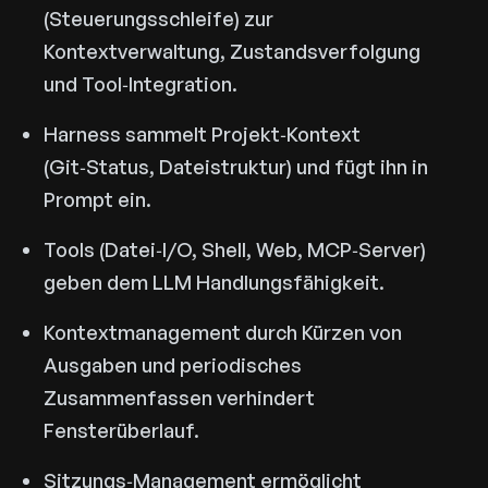
(Steuerungsschleife) zur
Kontextverwaltung, Zustandsverfolgung
und Tool‑Integration.
Harness sammelt Projekt‑Kontext
(Git‑Status, Dateistruktur) und fügt ihn in
Prompt ein.
Tools (Datei‑I/O, Shell, Web, MCP‑Server)
geben dem LLM Handlungsfähigkeit.
Kontextmanagement durch Kürzen von
Ausgaben und periodisches
Zusammenfassen verhindert
Fensterüberlauf.
Sitzungs‑Management ermöglicht