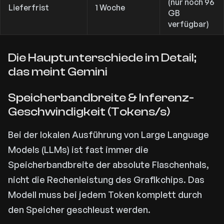
(nur noch 96
Lieferfrist
1 Woche
GB
verfügbar)
Die Hauptunterschiede im Detail;
das meint Gemini
Speicherbandbreite & Inferenz-
Geschwindigkeit (Tokens/s)
Bei der lokalen Ausführung von Large Language
Models (LLMs) ist fast immer die
Speicherbandbreite der absolute Flaschenhals,
nicht die Rechenleistung des Grafikchips. Das
Modell muss bei jedem Token komplett durch
den Speicher geschleust werden.