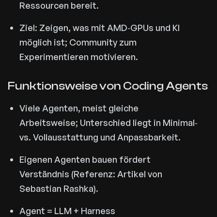
Ressourcen bereit.
Ziel: Zeigen, was mit AMD‑GPUs und KI
möglich ist; Community zum
Experimentieren motivieren.
Funktionsweise von Coding Agents
Viele Agenten, meist gleiche
Arbeitsweise; Unterschied liegt in Minimal‑
vs. Vollausstattung und Anpassbarkeit.
Eigenen Agenten bauen fördert
Verständnis (Referenz: Artikel von
Sebastian Rashka).
Agent = LLM + Harness