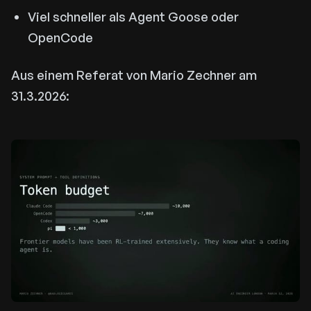
Viel schneller als Agent Goose oder
OpenCode
Aus einem Referat von Mario Zechner am
31.3.2026: