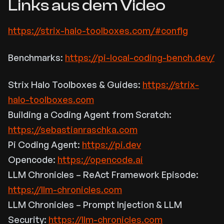
Links aus dem Video
https://strix-halo-toolboxes.com/#config
Benchmarks:
https://pi-local-coding-bench.dev/
Strix Halo Toolboxes & Guides:
https://strix-
halo-toolboxes.com
Building a Coding Agent from Scratch:
https://sebastianraschka.com
Pi Coding Agent:
https://pi.dev
Opencode:
https://opencode.ai
LLM Chronicles – ReAct Framework Episode:
https://llm-chronicles.com
LLM Chronicles – Prompt Injection & LLM
Security:
https://llm-chronicles.com