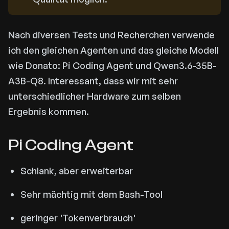
Nach diversen Tests und Recherchen verwende
ich den gleichen Agenten und das gleiche Modell
wie Donato: Pi Coding Agent und Qwen3.6-35B-
A3B-Q8. Interessant, dass wir mit sehr
unterschiedlicher Hardware zum selben
Ergebnis kommen.
Pi Coding Agent
Schlank, aber erweiterbar
Sehr mächtig mit dem Bash-Tool
geringer 'Tokenverbrauch'