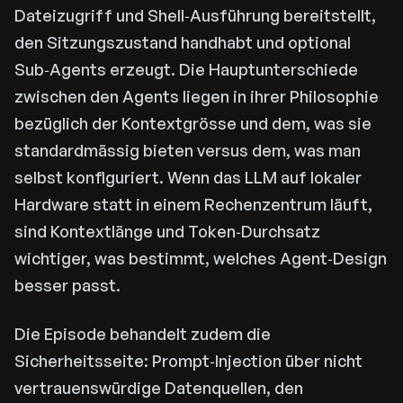
Dateizugriff und Shell‑Ausführung bereitstellt,
den Sitzungszustand handhabt und optional
Sub‑Agents erzeugt. Die Hauptunterschiede
zwischen den Agents liegen in ihrer Philosophie
bezüglich der Kontextgrösse und dem, was sie
standardmässig bieten versus dem, was man
selbst konfiguriert. Wenn das LLM auf lokaler
Hardware statt in einem Rechenzentrum läuft,
sind Kontextlänge und Token‑Durchsatz
wichtiger, was bestimmt, welches Agent‑Design
besser passt.
Die Episode behandelt zudem die
Sicherheitsseite: Prompt‑Injection über nicht
vertrauenswürdige Datenquellen, den