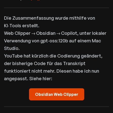
Die Zusammenfassung wurde mithilfe von
KI‑Tools erstellt.
Web Clipper → Obsidian → Copilot, unter lokaler
Verwendung von gpt‑oss:120b auf einem Mac
Studio.
YouTube hat kürzlich die Codierung geändert,
der bisherige Code für das Transkript
funktioniert nicht mehr. Diesen habe ich nun
angepasst. Siehe hier:
Obsidian Web Clipper