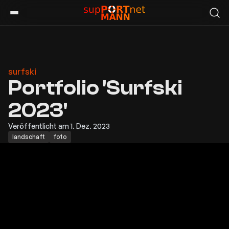
surfski
Portfolio 'Surfski
2023'
Veröffentlicht am 1. Dez. 2023
landschaft
foto