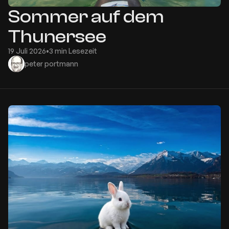
Sommer auf dem
Thunersee
19 Juli 2026
•
3 min Lesezeit
peter portmann