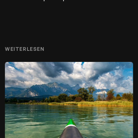
WEITERLESEN