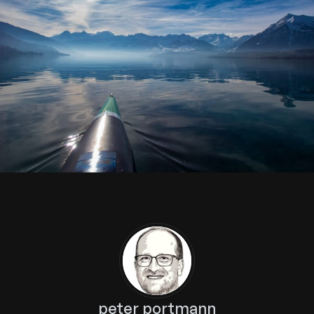
peter portmann