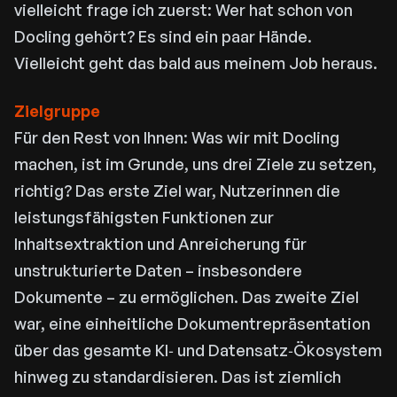
vielleicht frage ich zuerst: Wer hat schon von
Docling gehört? Es sind ein paar Hände.
Vielleicht geht das bald aus meinem Job heraus.
Zielgruppe
Für den Rest von Ihnen: Was wir mit Docling
machen, ist im Grunde, uns drei Ziele zu setzen,
richtig? Das erste Ziel war, Nutzerinnen die
leistungsfähigsten Funktionen zur
Inhaltsextraktion und Anreicherung für
unstrukturierte Daten – insbesondere
Dokumente – zu ermöglichen. Das zweite Ziel
war, eine einheitliche Dokumentrepräsentation
über das gesamte KI‑ und Datensatz‑Ökosystem
hinweg zu standardisieren. Das ist ziemlich