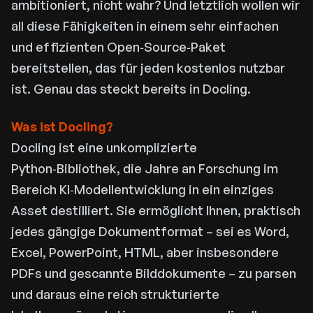
ambitioniert, nicht wahr? Und letztlich wollen wir
all diese Fähigkeiten in einem sehr einfachen
und effizienten Open‑Source‑Paket
bereitstellen, das für jeden kostenlos nutzbar
ist. Genau das steckt bereits in Docling.
Was ist Docling?
Docling ist eine unkomplizierte
Python‑Bibliothek, die Jahre an Forschung im
Bereich KI‑Modellentwicklung in ein einziges
Asset destilliert. Sie ermöglicht Ihnen, praktisch
jedes gängige Dokumentformat – sei es Word,
Excel, PowerPoint, HTML, aber insbesondere
PDFs und gescannte Bilddokumente – zu parsen
und daraus eine reich strukturierte