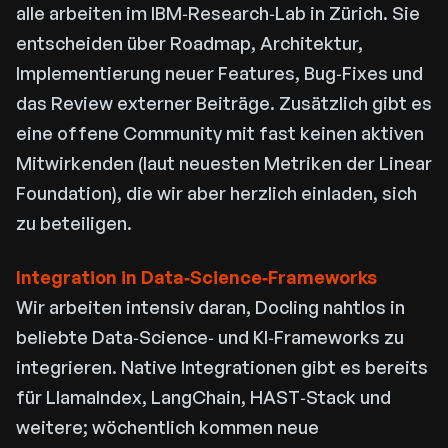
alle arbeiten im IBM‑Research‑Lab in Zürich. Sie
entscheiden über Roadmap, Architektur,
Implementierung neuer Features, Bug‑Fixes und
das Review externer Beiträge. Zusätzlich gibt es
eine offene Community mit fast keinen aktiven
Mitwirkenden (laut neuesten Metriken der Linear
Foundation), die wir aber herzlich einladen, sich
zu beteiligen.
Integration in Data‑Science‑Frameworks
Wir arbeiten intensiv daran, Docling nahtlos in
beliebte Data‑Science‑ und KI‑Frameworks zu
integrieren. Native Integrationen gibt es bereits
für LlamaIndex, LangChain, HAST‑Stack und
weitere; wöchentlich kommen neue