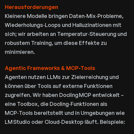
Herausforderungen
Kleinere Modelle bringen Daten‑Mix‑Probleme,
Wiederholungs‑Loops und Halluzinationen mit
sich; wir arbeiten an Temperatur‑Steuerung und
robustem Training, um diese Effekte zu
minimieren.
Agentic Frameworks & MCP‑Tools
Agenten nutzen LLMs zur Zielerreichung und
können über Tools auf externe Funktionen
zugreifen. Wir haben Docling MCP entwickelt –
eine Toolbox, die Docling‑Funktionen als
MCP‑Tools bereitstellt und in Umgebungen wie
LM Studio oder Cloud‑Desktop läuft. Beispiele: