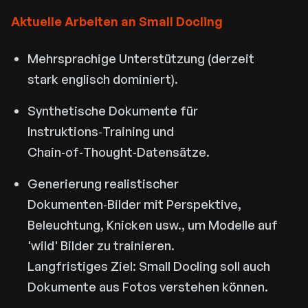
Aktuelle Arbeiten an Small Docling
Mehrsprachige Unterstützung (derzeit
stark englisch dominiert).
Synthetische Dokumente für
Instruktions‑Training und
Chain‑of‑Thought‑Datensätze.
Generierung realistischer
Dokumenten‑Bilder mit Perspektive,
Beleuchtung, Knicken usw., um Modelle auf
'wild' Bilder zu trainieren.
Langfristiges Ziel: Small Docling soll auch
Dokumente aus Fotos verstehen können.