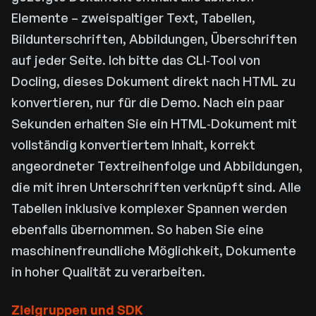
Elemente – zweispaltiger Text, Tabellen,
Bildunterschriften, Abbildungen, Überschriften
auf jeder Seite. Ich bitte das CLI‑Tool von
Docling, dieses Dokument direkt nach HTML zu
konvertieren, nur für die Demo. Nach ein paar
Sekunden erhalten Sie ein HTML‑Dokument mit
vollständig konvertiertem Inhalt, korrekt
angeordneter Textreihenfolge und Abbildungen,
die mit ihren Unterschriften verknüpft sind. Alle
Tabellen inklusive komplexer Spannen werden
ebenfalls übernommen. So haben Sie eine
maschinenfreundliche Möglichkeit, Dokumente
in hoher Qualität zu verarbeiten.
Zielgruppen und SDK