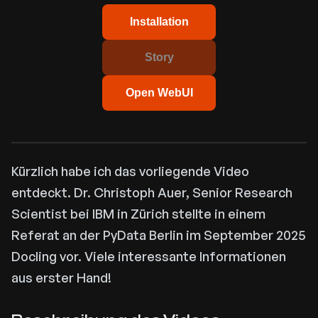
Installation
Story
Open WebUI
Kürzlich habe ich das vorliegende Video
entdeckt. Dr. Christoph Auer, Senior Research
Scientist bei IBM in Zürich stellte in einem
Referat an der PyData Berlin im September 2025
Docling vor. Viele interessante Informationen
aus erster Hand!