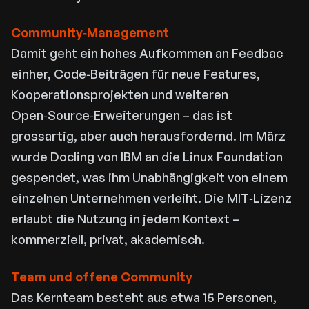
Community‑Management
Damit geht ein hohes Aufkommen an Feedbac
einher, Code‑Beiträgen für neue Features,
Kooperationsprojekten und weiteren
Open‑Source‑Erweiterungen – das ist
grossartig, aber auch herausfordernd. Im März
wurde Docling von IBM an die Linux Foundation
gespendet, was ihm Unabhängigkeit von einem
einzelnen Unternehmen verleiht. Die MIT‑Lizenz
erlaubt die Nutzung in jedem Kontext –
kommerziell, privat, akademisch.
Team und offene Community
Das Kernteam besteht aus etwa 15 Personen,