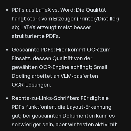
PDFs aus LaTeX vs. Word: Die Qualität
hängt stark vom Erzeuger (Printer/Distiller)
ab; LaTeX erzeugt meist besser
strukturierte PDFs.
Gescannte PDFs: Hier kommt OCR zum
Einsatz, dessen Qualität von der
gewählten OCR‑Engine abhängt; Small
Docling arbeitet an VLM‑basierten
OCR‑Lösungen.
Rechts‑zu‑Links‑Schriften: Für digitale
PDFs funktioniert die Layout‑Erkennung
gut; bei gescannten Dokumenten kann es
schwieriger sein, aber wir testen aktiv mit