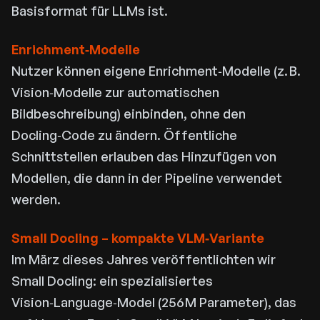
Basisformat für LLMs ist.
Enrichment‑Modelle
Nutzer können eigene Enrichment‑Modelle (z. B.
Vision‑Modelle zur automatischen
Bildbeschreibung) einbinden, ohne den
Docling‑Code zu ändern. Öffentliche
Schnittstellen erlauben das Hinzufügen von
Modellen, die dann in der Pipeline verwendet
werden.
Small Docling – kompakte VLM‑Variante
Im März dieses Jahres veröffentlichten wir
Small Docling: ein spezialisiertes
Vision‑Language‑Model (256 M Parameter), das