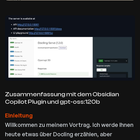
Zusammenfassung mit dem Obsidian
Copilot Plugin und gpt-oss:120b
Einleitung
Willkommen zu meinem Vortrag. Ich werde Ihnen
heute etwas über Docling erzählen, aber