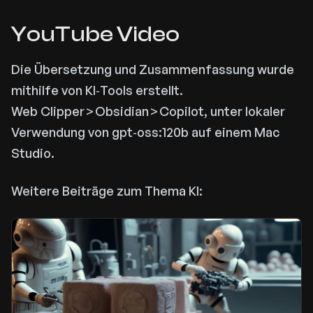
YouTube Video
Die Übersetzung und Zusammenfassung wurde
mithilfe von KI‑Tools erstellt.
Web Clipper > Obsidian > Copilot, unter lokaler
Verwendung von gpt‑oss:120b auf einem Mac
Studio.
Weitere Beiträge zum Thema KI: