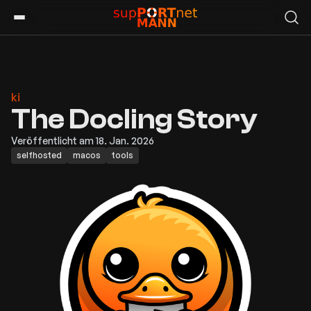
ki
The Docling Story
Veröffentlicht am 18. Jan. 2026
selfhosted
macos
tools