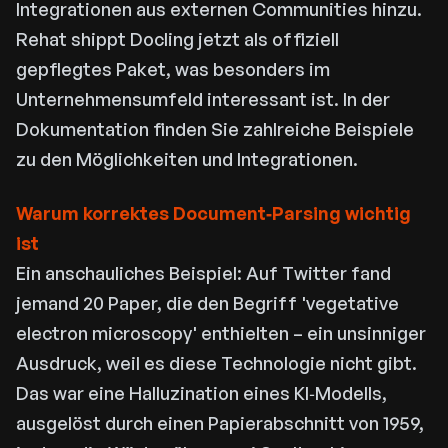
Integrationen aus externen Communities hinzu.
Rehat shippt Docling jetzt als offiziell
gepflegtes Paket, was besonders im
Unternehmensumfeld interessant ist. In der
Dokumentation finden Sie zahlreiche Beispiele
zu den Möglichkeiten und Integrationen.
Warum korrektes Document‑Parsing wichtig
ist
Ein anschauliches Beispiel: Auf Twitter fand
jemand 20 Paper, die den Begriff 'vegetative
electron microscopy' enthielten – ein unsinniger
Ausdruck, weil es diese Technologie nicht gibt.
Das war eine Halluzination eines KI‑Modells,
ausgelöst durch einen Papierabschnitt von 1959,