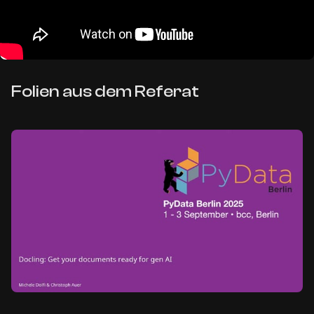
Folien aus dem Referat