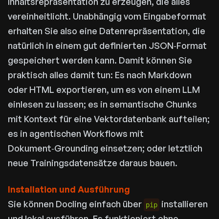
Inhaltsrepräsentation zu erzeugen, die alles
vereinheitlicht. Unabhängig vom Eingabeformat
erhalten Sie also eine Datenrepräsentation, die
natürlich in einem gut definierten JSON‑Format
gespeichert werden kann. Damit können Sie
praktisch alles damit tun: Es nach Markdown
oder HTML exportieren, um es von einem LLM
einlesen zu lassen; es in semantische Chunks
mit Kontext für eine Vektordatenbank aufteilen;
es in agentischen Workflows mit
Dokument‑Grounding einsetzen; oder letztlich
neue Trainingsdatensätze daraus bauen.
Installation und Ausführung
Sie können Docling einfach über
installieren
pip
und lokal ausführen. Es funktioniert ohne