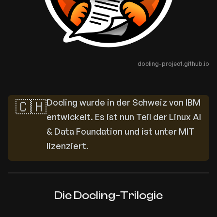
docling-project.github.io
🇨🇭
Docling wurde in der Schweiz von IBM
entwickelt. Es ist nun Teil der Linux AI
& Data Foundation und ist unter MIT
lizenziert.
Die Docling-Trilogie