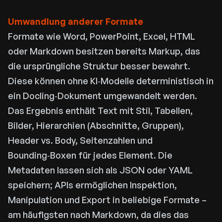
Umwandlung anderer Formate
Formate wie Word, PowerPoint, Excel, HTML
oder Markdown besitzen bereits Markup, das
die ursprüngliche Struktur besser bewahrt.
Diese können ohne KI‑Modelle deterministisch in
ein Docling‑Dokument umgewandelt werden.
Das Ergebnis enthält Text mit Stil, Tabellen,
Bilder, Hierarchien (Abschnitte, Gruppen),
Header vs. Body, Seitenzahlen und
Bounding‑Boxen für jedes Element. Die
Metadaten lassen sich als JSON oder YAML
speichern; APIs ermöglichen Inspektion,
Manipulation und Export in beliebige Formate –
am häufigsten nach Markdown, da dies das