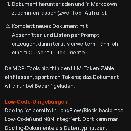
Dokument herunterladen und in Markdown
zusammenfassen (zwei Tool‑Aufrufe).
Komplett neues Dokument mit
Abschnitten und Listen per Prompt
erzeugen, dann iterativ erweitern – ähnlich
einem Cursor für Dokumente.
Da MCP‑Tools nicht in den LLM‑Token‑Zähler
einfliessen, spart man Tokens; das Dokument
wird nur bei Bedarf geladen.
Low‑Code‑Umgebungen
Docling ist bereits in LangFlow (Block‑basiertes
Low‑Code) und N8N integriert. Dort kann man
Docling‑Dokumente als Datentyp nutzen,