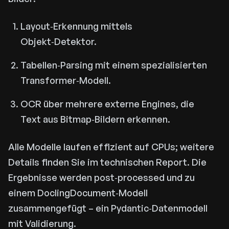
Layout‑Erkennung mittels
Objekt‑Detektor.
Tabellen‑Parsing mit einem spezialisierten
Transformer‑Modell.
OCR über mehrere externe Engines, die
Text aus Bitmap‑Bildern erkennen.
Alle Modelle laufen effizient auf CPUs; weitere
Details finden Sie im technischen Report. Die
Ergebnisse werden post‑processed und zu
einem DoclingDocument‑Modell
zusammengefügt – ein Pydantic‑Datenmodell
mit Validierung.