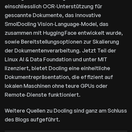
einschliesslich OCR‑Unterstützung für
gescannte Dokumente, das innovative
SmolDocling Vision‑Language‑Model, das
zusammen mit Hugging Face entwickelt wurde,
sowie Bereitstellungsoptionen zur Skalierung
der Dokumentenverarbeitung. Jetzt Teil der
Linux AI & Data Foundation und unter MIT
lizenziert, bietet Docling eine einheitliche
Dokumentrepräsentation, die effizient auf
lokalen Maschinen ohne teure GPUs oder
Remote‑Dienste funktioniert.
Weitere Quellen zu Docling sind ganz am Schluss
des Blogs aufgeführt.