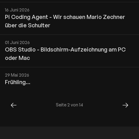
16 Juni 2026
Pi Coding Agent - Wir schauen Mario Zechner
über die Schulter
01 Juni 2026
OBS Studio - Bildschirm-Aufzeichnung am PC
oder Mac
29 Mai 2026
Frühling...
Seite 2 von 14