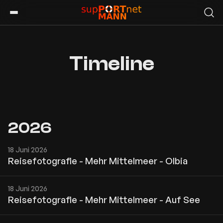
Timeline
2026
18 Juni 2026
Reisefotografie - Mehr Mittelmeer - Olbia
18 Juni 2026
Reisefotografie - Mehr Mittelmeer - Auf See