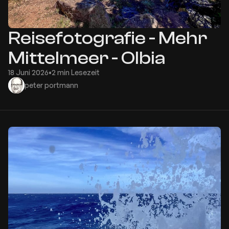
Reisefotografie - Mehr
Mittelmeer - Olbia
18 Juni 2026
•
2 min Lesezeit
peter portmann