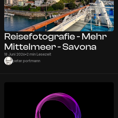
Reisefotografie - Mehr
Mittelmeer - Savona
18 Juni 2026
•
2 min Lesezeit
peter portmann